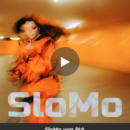
.
SloMo
You're all set!
03:16
SloMo
SloMo von RIA