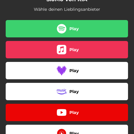
Wähle deinen Lieblingsanbieter
Play
Play
Play
Play
Play
Play