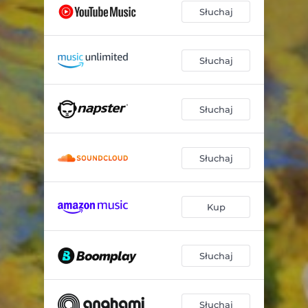
Słuchaj
Słuchaj
Słuchaj
Słuchaj
Kup
Słuchaj
Słuchaj