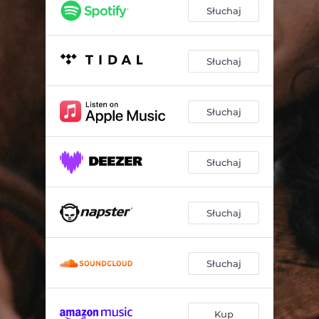
Słuchaj
Słuchaj
Słuchaj
Słuchaj
Słuchaj
Słuchaj
Kup