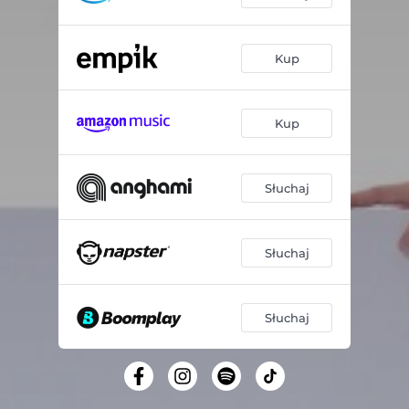
Kup
Kup
Słuchaj
Słuchaj
Słuchaj