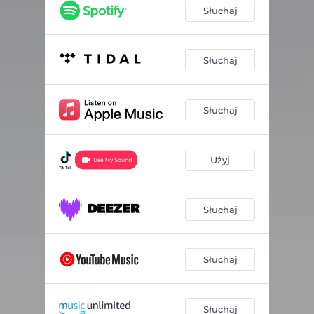
Słuchaj
Słuchaj
Słuchaj
Użyj
Słuchaj
Słuchaj
Słuchaj