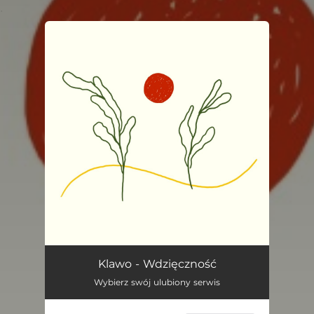
.
You're all set!
Klawo - Wdzięczność
Wybierz swój ulubiony serwis