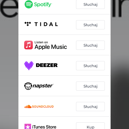
Słuchaj
Słuchaj
Słuchaj
Słuchaj
Słuchaj
Słuchaj
Kup