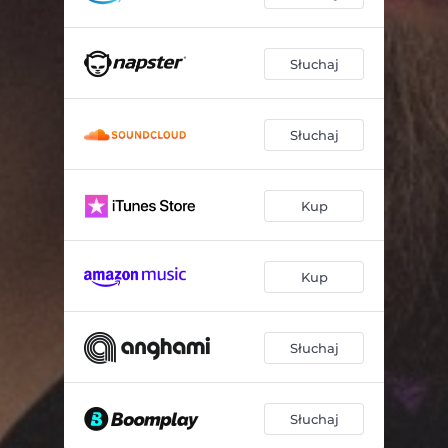
Słuchaj
Słuchaj
Kup
Kup
Słuchaj
Słuchaj