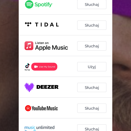
Słuchaj
Słuchaj
Słuchaj
Użyj
Słuchaj
Słuchaj
Słuchaj