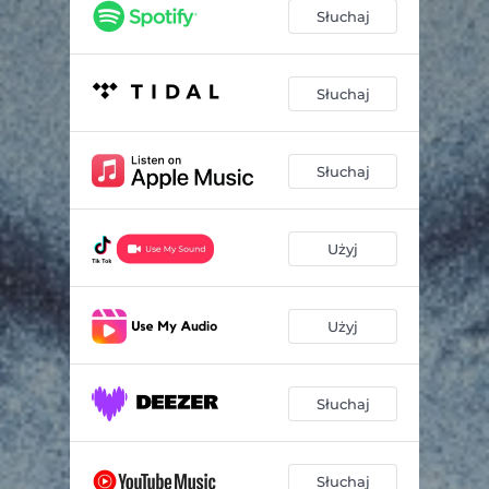
Słuchaj
Słuchaj
Słuchaj
Użyj
Użyj
Słuchaj
Słuchaj