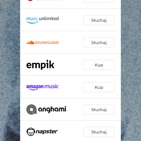
Słuchaj
Słuchaj
Kup
Kup
Słuchaj
Słuchaj