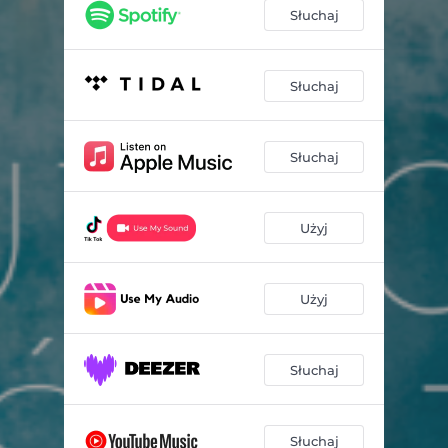
Słuchaj
Słuchaj
Słuchaj
Użyj
Użyj
Słuchaj
Słuchaj