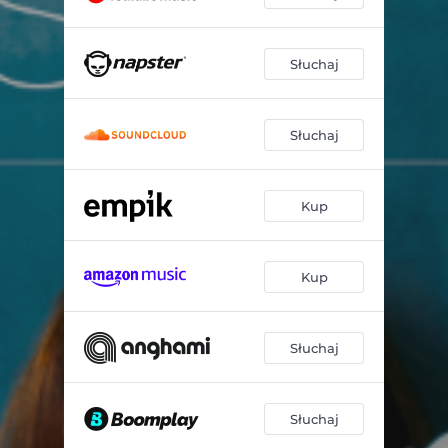
Słuchaj
Słuchaj
Kup
Kup
Słuchaj
Słuchaj