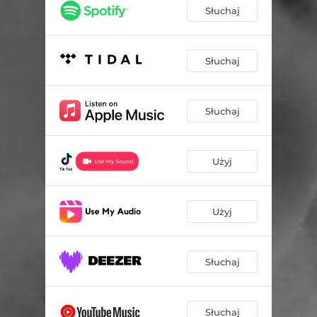
Słuchaj
Słuchaj
Słuchaj
Użyj
Użyj
Słuchaj
Słuchaj