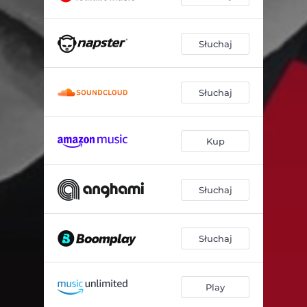
Słuchaj
Słuchaj
Kup
Słuchaj
Słuchaj
Play