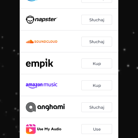
Słuchaj
Słuchaj
Kup
Kup
Słuchaj
Use