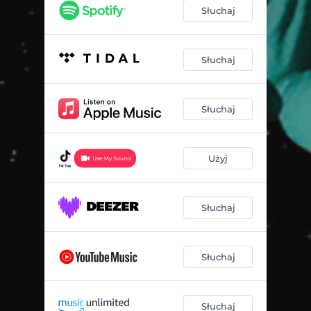
Słuchaj
Słuchaj
Słuchaj
Użyj
Słuchaj
Słuchaj
Słuchaj