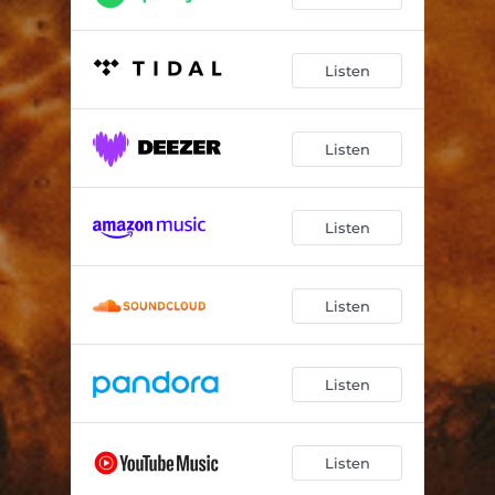
Listen
Listen
Listen
Listen
Listen
Listen