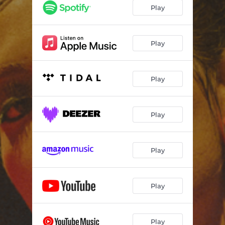
Play
Play
Play
Play
Play
Play
Play