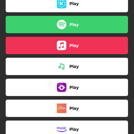
Play
Play
Play
Play
Play
Play
Play