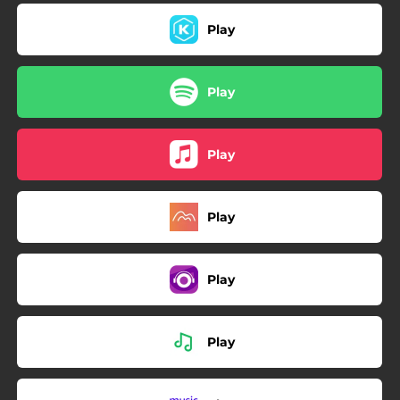
Play
Play
Play
Play
Play
Play