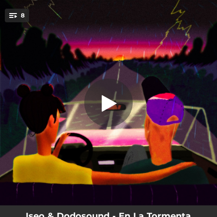
.
8
En La Tormenta
You're all set!
03:24
En La Tormenta
03:47
Como Un Volcán
03:49
Lo Que Fue
03:02
Cuando Salga El Sol
03:20
Ahora Sé
05:05
Sin Bandera
04:08
Esta Noche
05:32
21
Iseo & Dodosound - En La Tormenta