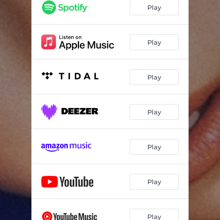
Play
Play
Play
Play
Play
Play
Play