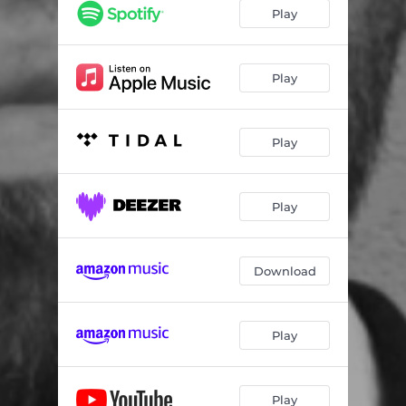
Play
Play
Play
Play
Download
Play
Play