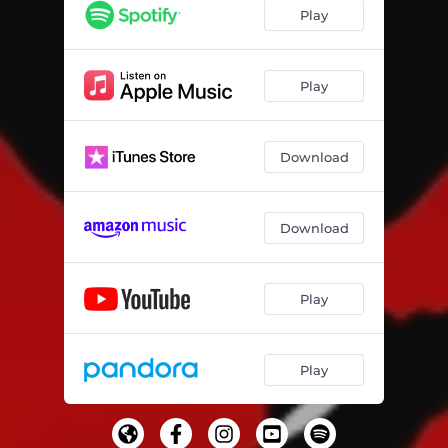
Play
Play
Download
Download
Play
Play