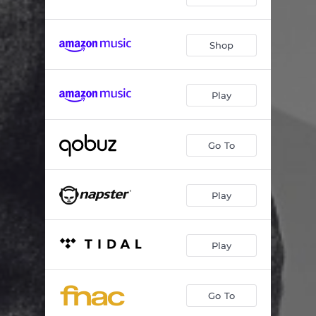
Shop
Play
Go To
Play
Play
Go To