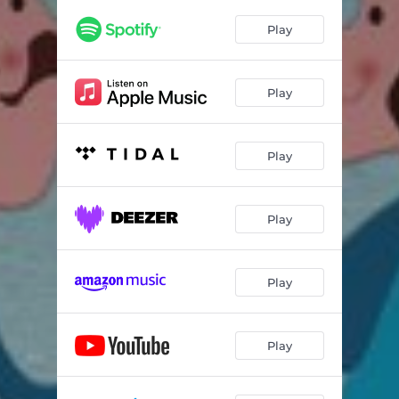
Play
Play
Play
Play
Play
Play