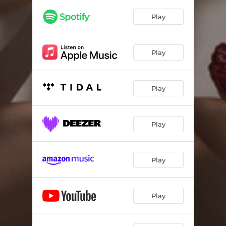
Play
Play
Play
Play
Play
Play