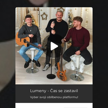
.
You're all set!
Čas se zastavil
02:48
Lumeny - Čas se zastavil
Vyber svoji oblíbenou platformu!