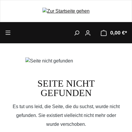
0,00 €*
SEITE NICHT
GEFUNDEN
Es tut uns leid, die Seite, die du suchst, wurde nicht
gefunden. Sie existiert vielleicht nicht mehr oder
wurde verschoben.