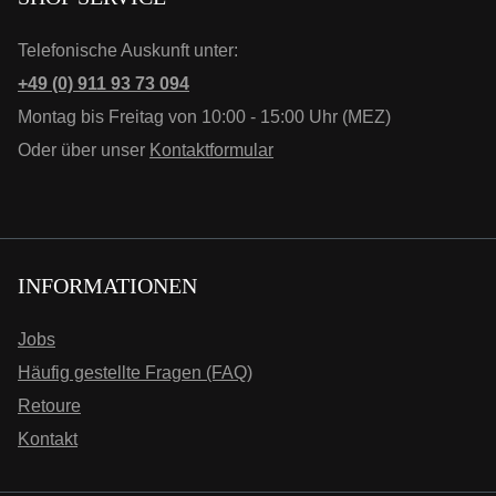
Telefonische Auskunft unter:
+49 (0) 911 93 73 094
Montag bis Freitag von 10:00 - 15:00 Uhr (MEZ)
Oder über unser
Kontaktformular
INFORMATIONEN
Jobs
Häufig gestellte Fragen (FAQ)
Retoure
Kontakt