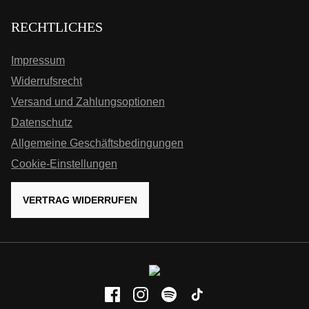
RECHTLICHES
Impressum
Widerrufsrecht
Versand und Zahlungsoptionen
Datenschutz
Allgemeine Geschäftsbedingungen
Cookie-Einstellungen
VERTRAG WIDERRUFEN