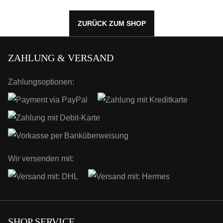
ZURÜCK ZUM SHOP
ZAHLUNG & VERSAND
Zahlungsoptionen:
Wir versenden mit:
SHOP SERVICE