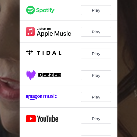
Play
Play
Play
Play
Play
Play