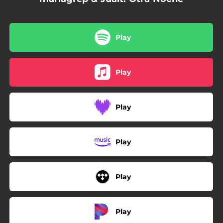
Play
Play
Play
Play
Play
Play