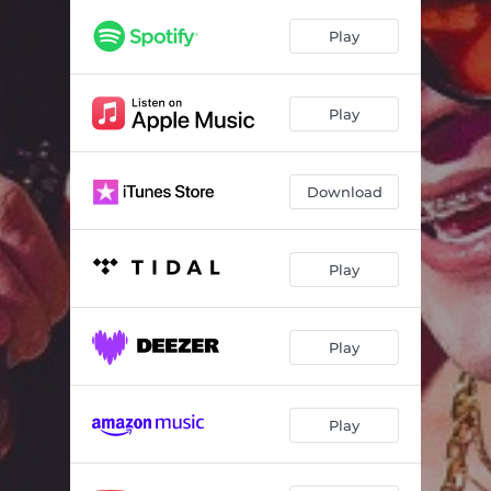
Play
Play
Download
Play
Play
Play