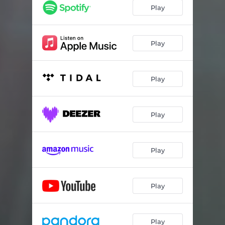
Play
Play
Play
Play
Play
Play
Play