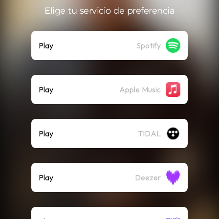
Elige tu servicio de preferencia
Play
Spotify
Play
Apple Music
Play
TIDAL
Play
Deezer