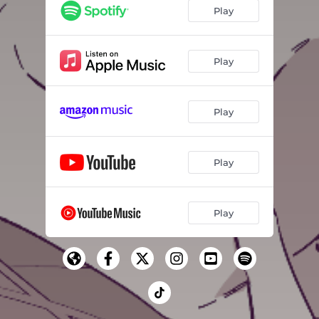
Play
Play
Play
Play
Play