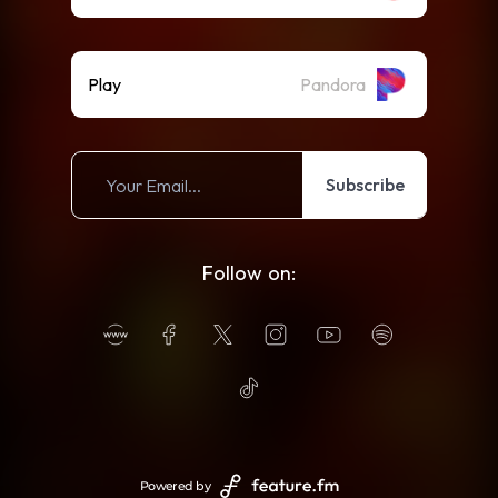
Play
Pandora
Subscribe
Follow on:
Powered by