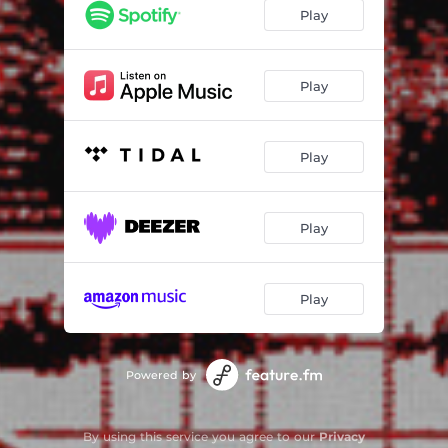
Pensiero Cascata
05:49
Play
Spietata
06:30
Progetto Profondità
05:34
Play
Drittissimo
05:27
Play
Altura Paura
04:06
Progetto Fortuna
03:46
Play
Notte Smeraldo
05:56
I Luv U (feat. Ginevra)
04:09
Play
Leggiero Dolente
03:39
Rincorsa Ricordo
06:23
Powered by
Alba Abisso
05:17
By using this service you agree to our
Privacy
Ragazzi del Sole
03:56