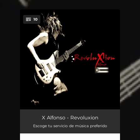
.
10
You're all set!
Funky Rumba Flow
04:28
X Alfonso - Revoluxion
Escoge tu servicio de música preferido
Conga Gospel
03:55