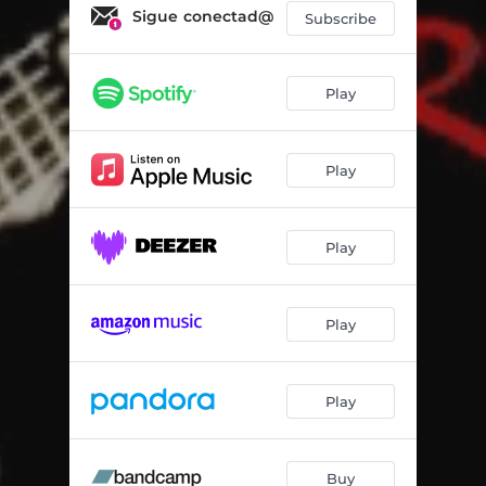
Domino
04:28
Sigue conectad@
Subscribe
Bolero
04:13
El Tiempo Nuevo
05:08
Play
Afilador
03:27
Play
Santa
04:11
Bele Bele
03:41
Play
Interrogante
03:58
Revoluxion
03:41
Play
Play
Buy